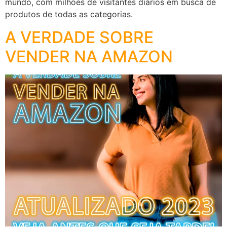
mundo, com milhões de visitantes diários em busca de
produtos de todas as categorias.
A VERDADE SOBRE
VENDER NA AMAZON