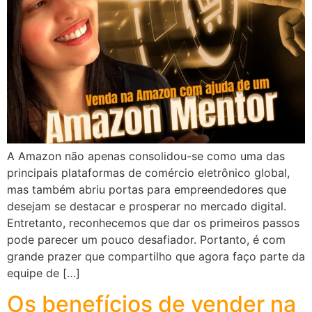
A Amazon não apenas consolidou-se como uma das
principais plataformas de comércio eletrônico global,
mas também abriu portas para empreendedores que
desejam se destacar e prosperar no mercado digital.
Entretanto, reconhecemos que dar os primeiros passos
pode parecer um pouco desafiador. Portanto, é com
grande prazer que compartilho que agora faço parte da
equipe de […]
Os benefícios de vender na