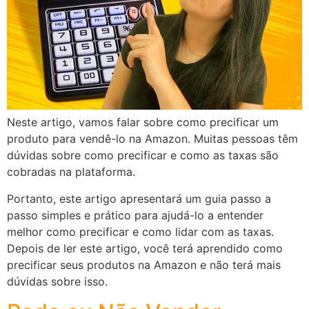
Neste artigo, vamos falar sobre como precificar um
produto para vendê-lo na Amazon. Muitas pessoas têm
dúvidas sobre como precificar e como as taxas são
cobradas na plataforma.
Portanto, este artigo apresentará um guia passo a
passo simples e prático para ajudá-lo a entender
melhor como precificar e como lidar com as taxas.
Depois de ler este artigo, você terá aprendido como
precificar seus produtos na Amazon e não terá mais
dúvidas sobre isso.