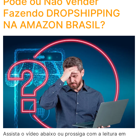
Pode ou Não Vender
Fazendo DROPSHIPPING
NA AMAZON BRASIL?
Assista o vídeo abaixo ou prossiga com a leitura em