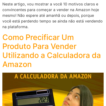
Neste artigo, vou mostrar a você 10 motivos claros e
convincentes para começar a vender na Amazon hoje
mesmo! Não espere até amanhã ou depois, porque
você está perdendo tempo se ainda não está vendendo
na plataforma.
Como Precificar Um
Produto Para Vender
Utilizando a Calculadora da
Amazon