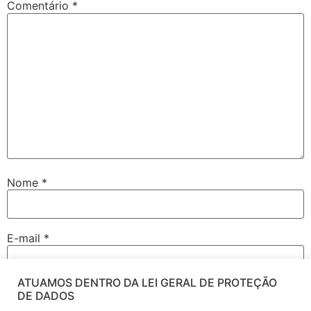
Comentário
*
Nome
*
E-mail
*
ATUAMOS DENTRO DA LEI GERAL DE PROTEÇÃO
Site
DE DADOS