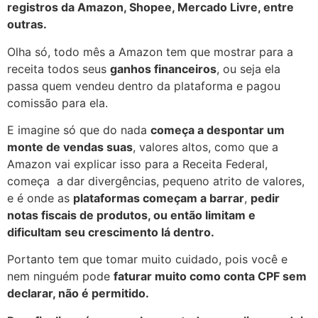
registros da Amazon, Shopee, Mercado Livre, entre
outras.
Olha só, todo mês a Amazon tem que mostrar para a
receita todos seus
ganhos financeiros
, ou seja ela
passa quem vendeu dentro da plataforma e pagou
comissão para ela.
E imagine só que do nada
começa a despontar um
monte de vendas suas
, valores altos, como que a
Amazon vai explicar isso para a Receita Federal,
começa a dar divergências, pequeno atrito de valores,
e é onde as
plataformas começam a barrar
,
pedir
notas fiscais de produtos, ou então limitam e
dificultam seu crescimento lá dentro.
Portanto tem que tomar muito cuidado, pois você e
nem ninguém pode
faturar muito como conta CPF sem
declarar, não é permitido.