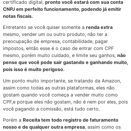
certificado digital,
pronto você estará com sua conta
CNPJ em perfeito funcionamento, podendo já emitir
notas fiscais.
Entretanto se você quiser somente a
renda extra
mesmo, vender um ou outro produto, não ter a
preocupação de empresa, contabilidade, pagar
impostos, então esse é o caso de entrar com CPF
mesmo, porém muito cuidado, e limite seu ganhos,
não
pense que você pode sair gastando e ganhando muito,
pois isso é muito perigoso.
Um ponto muito importante, se tratando da Amazon,
assim como todas as outras plataformas, eles não
gostam quando você começa a vender muito como
CPF,e porque eles não gostam, não é nem por eles, pois
você pagando a comissão, está tudo certo.
Porém a
Receita tem todo registro de faturamento
nosso e de qualquer outra empresa
, assim como os