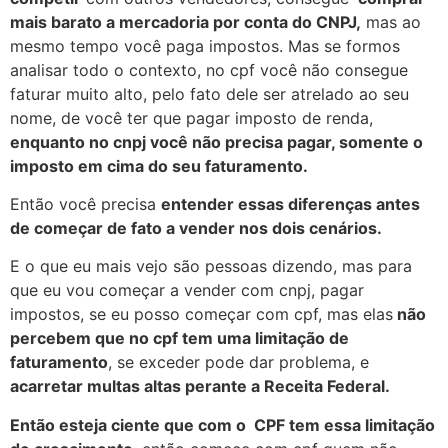
mais barato a mercadoria por conta do CNPJ,
mas ao
mesmo tempo você paga impostos. Mas se formos
analisar todo o contexto, no cpf você não consegue
faturar muito alto, pelo fato dele ser atrelado ao seu
nome, de você ter que pagar imposto de renda,
enquanto no cnpj você não precisa pagar, somente o
imposto em cima do seu faturamento.
Então você precisa
entender essas diferenças antes
de começar de fato a vender nos dois cenários.
E o que eu mais vejo são pessoas dizendo, mas para
que eu vou começar a vender com cnpj, pagar
impostos, se eu posso começar com cpf, mas elas
não
percebem que no cpf tem uma limitação de
faturamento
, se exceder pode dar problema, e
acarretar multas altas perante a Receita Federal.
Então esteja ciente que com o CPF tem essa limitação