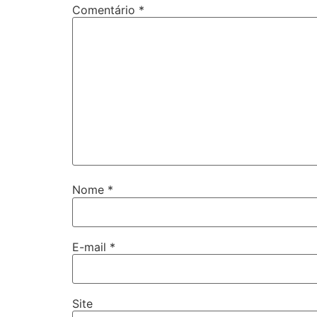
Comentário
*
Nome
*
E-mail
*
Site