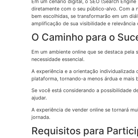
Em um cenário digital, o SEO (Search Engine
diretamente com o seu público-alvo. Com a n
bem escolhidas, se transformarão em um diálo
amplificação de sua visibilidade e relevância
O Caminho para o Suc
Em um ambiente online que se destaca pela 
necessidade essencial.
A experiência e a orientação individualizad
plataforma, tornando-a menos árdua e mais 
Se você está considerando a possibilidade de
ajudar.
A experiência de vender online se tornará mu
jornada.
Requisitos para Partici