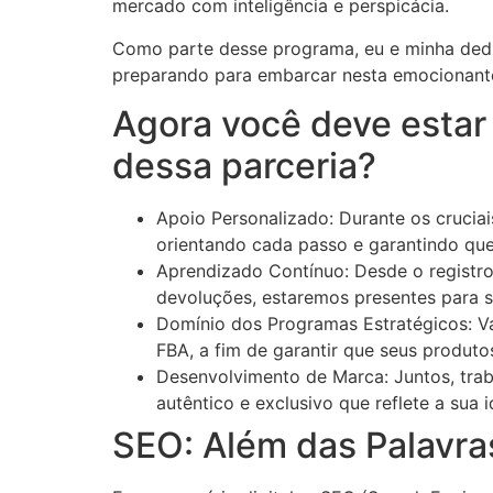
mercado com inteligência e perspicácia.
Como parte desse programa, eu e minha ded
preparando para embarcar nesta emocionant
Agora você deve estar 
dessa parceria?
Apoio Personalizado: Durante os cruciai
orientando cada passo e garantindo q
Aprendizado Contínuo: Desde o registro i
devoluções, estaremos presentes para s
Domínio dos Programas Estratégicos: 
FBA, a fim de garantir que seus produ
Desenvolvimento de Marca: Juntos, trab
autêntico e exclusivo que reflete a sua 
SEO: Além das Palavr