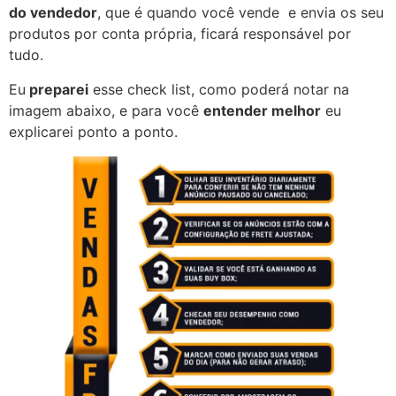
do vendedor
, que é quando você vende e envia os seu
produtos por conta própria, ficará responsável por
tudo.
Eu
preparei
esse check list, como poderá notar na
imagem abaixo, e para você
entender melhor
eu
explicarei ponto a ponto.