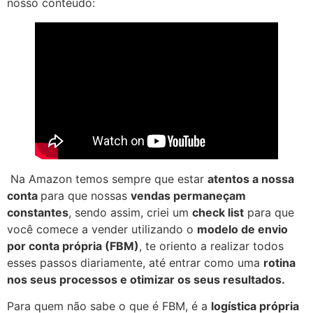
nosso conteúdo:
Na Amazon temos sempre que estar
atentos a nossa
conta
para que nossas
vendas permaneçam
constantes
, sendo assim, criei um
check list
para que
você comece a vender utilizando o
modelo de envio
por conta própria (FBM)
, te oriento a realizar todos
esses passos diariamente, até entrar como uma
rotina
nos seus processos e otimizar os seus resultados.
Para quem não sabe o que é FBM, é a
logística própria