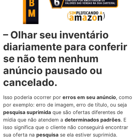
– Olhar seu inventário
diariamente para conferir
se não tem nenhum
anúncio pausado ou
cancelado.
Isso poderia ocorrer por
erros em seu anúncio
, como
por exemplo: erro de imagem, erro de título, ou seja
pesquisa suprimida
que são ofertas diferentes de
mídia que não atendem a
determinados padrões
. E
isso significa que o cliente não conseguirá encontrar
sua oferta na
pesquisa
se ela estiver suprimida.