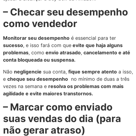
– Checar seu desempenho
como vendedor
Monitorar seu desempenho
é essencial para ter
sucesso
, e isso fará com que
evite que haja alguns
problemas
, como
envio atrasado
,
cancelamento e até
conta bloqueada ou suspensa.
Não
negligencie
sua conta,
fique sempre atento
a isso,
e
cheque seu desempenho
no mínimo de duas a três
vezes na semana e
resolva os problemas com mais
agilidade e evite maiores transtornos.
– Marcar como enviado
suas vendas do dia (para
não gerar atraso)