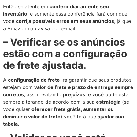
Então se atente em
conferir diariamente seu
inventário
, e somente essa conferência fará com que
você
corrija possíveis erros em seus anúncios
, já que
a Amazon não avisa por e-mail.
– Verificar se os anúncios
estão com a configuração
de frete ajustada.
A
configuração de frete
irá garantir que seus produtos
estejam com
valor de frete e prazo de entrega sempre
corretos
, assim evitando
prejuízos
, e você pode estar
sempre alterando de acordo com a sua
estratégia
(se
você quiser
oferecer frete grátis, aumentar ou
diminuir o valor de frete
) você terá que
ajustar sua
tabela.