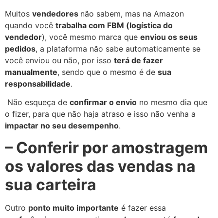
Muitos
vendedores
não sabem, mas na Amazon
quando você
trabalha com FBM (logística do
vendedor
), você mesmo marca que
enviou os seus
pedidos
, a plataforma não sabe automaticamente se
você enviou ou não, por isso
terá de fazer
manualmente
, sendo que o mesmo é de
sua
responsabilidade
.
Não esqueça de
confirmar o envio
no mesmo dia que
o fizer, para que não haja atraso e isso não venha a
impactar no seu desempenho
.
– Conferir por amostragem
os valores das vendas na
sua carteira
Outro
ponto muito importante
é fazer essa