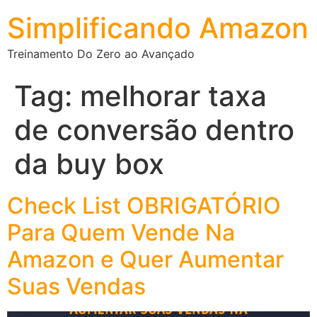
Simplificando Amazon
Treinamento Do Zero ao Avançado
Tag:
melhorar taxa
de conversão dentro
da buy box
Check List OBRIGATÓRIO
Para Quem Vende Na
Amazon e Quer Aumentar
Suas Vendas