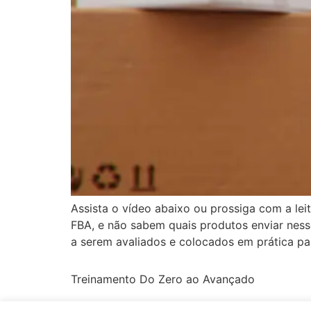
Assista o vídeo abaixo ou prossiga com a le
FBA, e não sabem quais produtos enviar nes
a serem avaliados e colocados em prática pa
Treinamento Do Zero ao Avançado