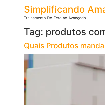
Simplificando Am
Treinamento Do Zero ao Avançado
Tag:
produtos com
Quais Produtos manda