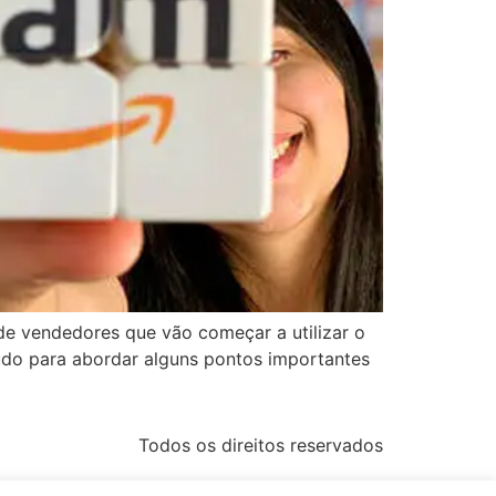
de vendedores que vão começar a utilizar o
údo para abordar alguns pontos importantes
Todos os direitos reservados