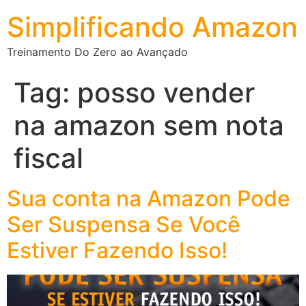
Simplificando Amazon
Treinamento Do Zero ao Avançado
Tag:
posso vender
na amazon sem nota
fiscal
Sua conta na Amazon Pode
Ser Suspensa Se Você
Estiver Fazendo Isso!