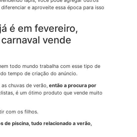
diferenciar e aproveite essa época para isso
 já é em fevereiro,
 carnaval vende
 nem todo mundo trabalha com esse tipo de
 do tempo de criação do anúncio.
as chuvas de verão,
então a procura por
clistas, é um ótimo produto que vende muito
ir com os filhos.
s de piscina, tudo relacionado a verão,