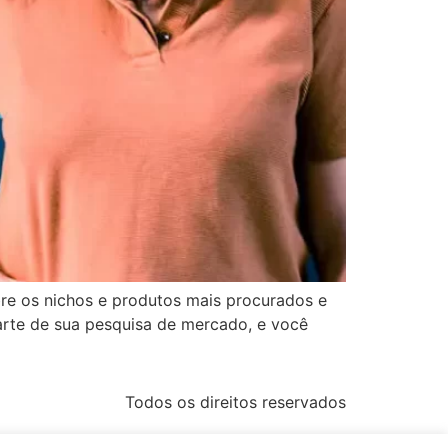
bre os nichos e produtos mais procurados e
rte de sua pesquisa de mercado, e você
Todos os direitos reservados