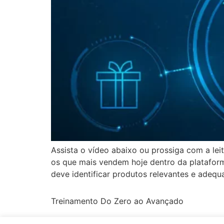
Assista o vídeo abaixo ou prossiga com a le
os que mais vendem hoje dentro da platafor
deve identificar produtos relevantes e adequ
Treinamento Do Zero ao Avançado