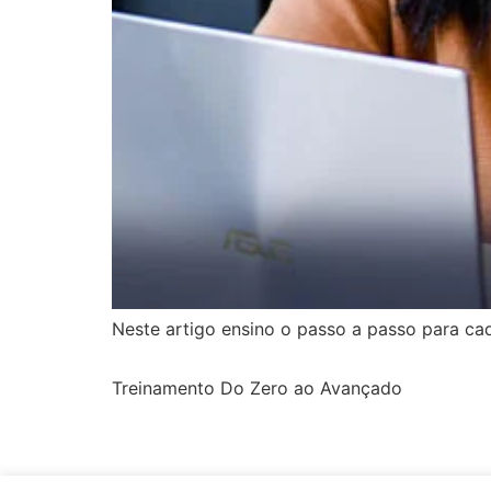
Neste artigo ensino o passo a passo para c
Treinamento Do Zero ao Avançado