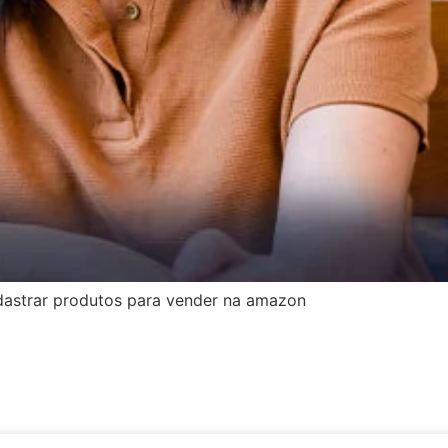
adastrar produtos para vender na amazon