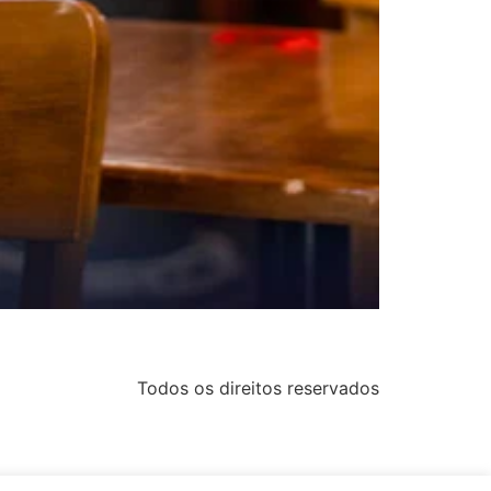
Todos os direitos reservados